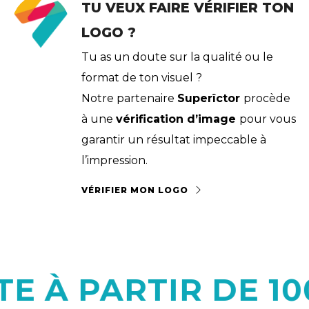
TU VEUX FAIRE VÉRIFIER TON
LOGO ?
Tu as un doute sur la qualité ou le
format de ton visuel ?
Notre partenaire
Superîctor
procède
à une
vérification d’image
pour vous
garantir un résultat impeccable à
l’impression.
VÉRIFIER MON LOGO
 PARTIR DE 100€