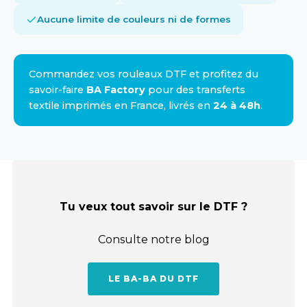
Aucune limite de couleurs ni de formes
Commandez vos rouleaux DTF et profitez du
savoir-faire
BA Factory
pour des transferts
textile imprimés en France, livrés en
24 à 48h
.
Tu veux tout savoir sur le DTF ?
Consulte notre blog
LE BA-BA DU DTF