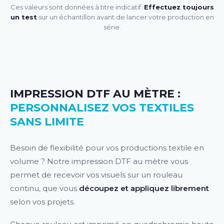
Ces valeurs sont données à titre indicatif.
Effectuez toujours
un test
sur un échantillon avant de lancer votre production en
série.
IMPRESSION DTF AU MÈTRE :
PERSONNALISEZ VOS TEXTILES
SANS LIMITE
Besoin de flexibilité pour vos productions textile en
volume ? Notre impression DTF au mètre vous
permet de recevoir vos visuels sur un rouleau
continu, que vous
découpez et appliquez librement
selon vos projets.