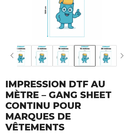
IMPRESSION DTF AU
MÈTRE – GANG SHEET
CONTINU POUR
MARQUES DE
VÊTEMENTS