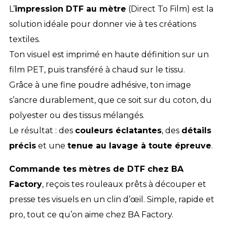
L’
impression DTF au mètre
(Direct To Film) est la
solution idéale pour donner vie à tes créations
textiles.
Ton visuel est imprimé en haute définition sur un
film PET, puis transféré à chaud sur le tissu.
Grâce à une fine poudre adhésive, ton image
s’ancre durablement, que ce soit sur du coton, du
polyester ou des tissus mélangés.
Le résultat : des
couleurs éclatantes
, des
détails
précis
et une
tenue au lavage à toute épreuve
.
Commande tes mètres de DTF chez BA
Factory
, reçois tes rouleaux prêts à découper et
presse tes visuels en un clin d’œil. Simple, rapide et
pro, tout ce qu’on aime chez BA Factory.