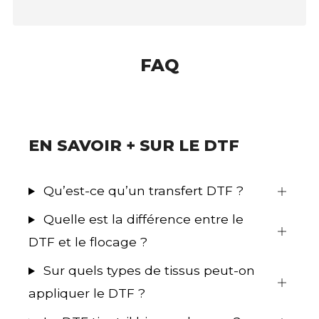
FAQ
EN SAVOIR + SUR LE DTF
Qu’est-ce qu’un transfert DTF ?
Quelle est la différence entre le
DTF et le flocage ?
Sur quels types de tissus peut-on
appliquer le DTF ?