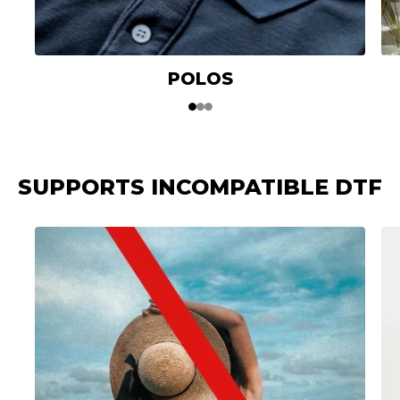
POLOS
1
2
3
SUPPORTS INCOMPATIBLE DTF