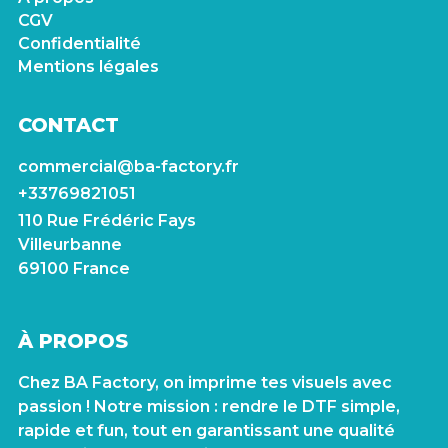
CGV
Confidentialité
Mentions légales
CONTACT
commercial@ba-factory.fr
+33769821051
110 Rue Frédéric Fays
Villeurbanne
69100 France
À PROPOS
Chez BA Factory, on imprime tes visuels avec
passion ! Notre mission : rendre le DTF simple,
rapide et fun, tout en garantissant une qualité