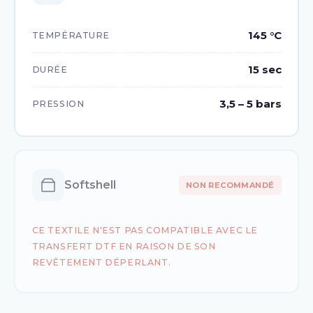
145 °C
TEMPÉRATURE
15 sec
DURÉE
3,5 – 5 bars
PRESSION
Softshell
CE TEXTILE N'EST PAS COMPATIBLE AVEC LE
TRANSFERT DTF EN RAISON DE SON
REVÊTEMENT DÉPERLANT.