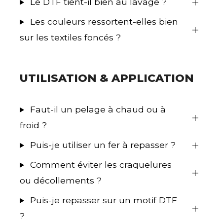
Le DTF tient-il bien au lavage ?
Les couleurs ressortent-elles bien
sur les textiles foncés ?
UTILISATION & APPLICATION
Faut-il un pelage à chaud ou à
froid ?
Puis-je utiliser un fer à repasser ?
Comment éviter les craquelures
ou décollements ?
Puis-je repasser sur un motif DTF
?