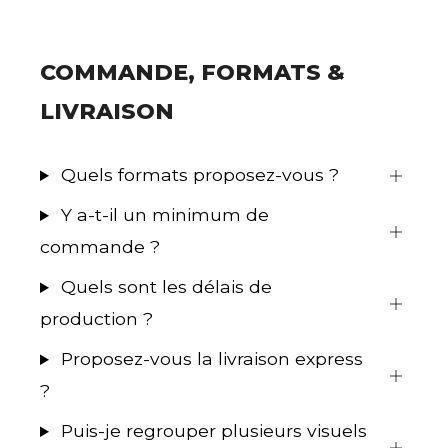
COMMANDE, FORMATS &
LIVRAISON
Quels formats proposez-vous ?
Y a-t-il un minimum de
commande ?
Quels sont les délais de
production ?
Proposez-vous la livraison express
?
Puis-je regrouper plusieurs visuels