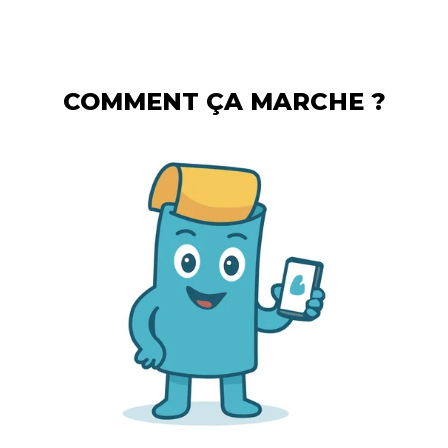
COMMENT ÇA MARCHE ?