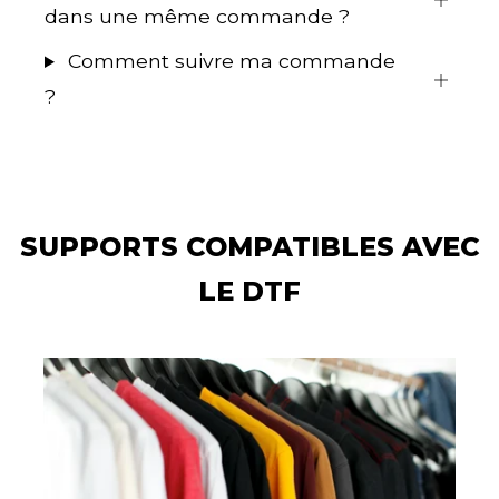
dans une même commande ?
Comment suivre ma commande
?
SUPPORTS COMPATIBLES AVEC
LE DTF