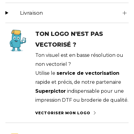
Livraison
TON LOGO N'EST PAS
VECTORISÉ ?
Ton visuel est en basse résolution ou
non vectoriel ?
Utilise le
service de vectorisation
rapide et précis, de notre partenaire
Superpictor
indispensable pour une
impression DTF ou broderie de qualité.
VECTORISER MON LOGO